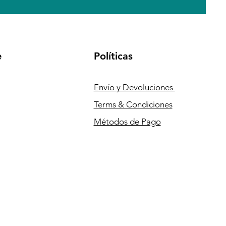
e
Políticas
Envío y Devoluciones
Terms & Condiciones
Métodos de Pago