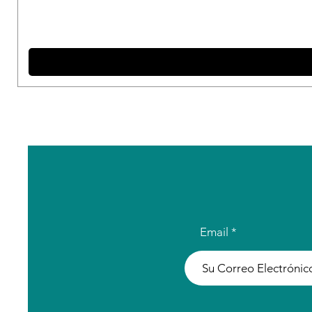
Email