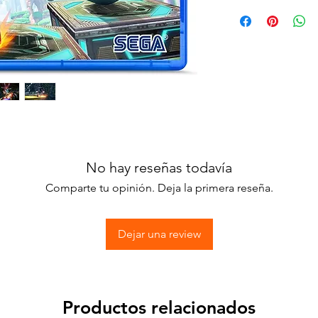
No hay reseñas todavía
Comparte tu opinión. Deja la primera reseña.
Dejar una review
Productos relacionados