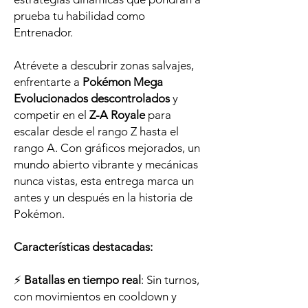
prueba tu habilidad como
Entrenador.
Atrévete a descubrir zonas salvajes,
enfrentarte a
Pokémon Mega
Evolucionados descontrolados
y
competir en el
Z-A Royale
para
escalar desde el rango Z hasta el
rango A. Con gráficos mejorados, un
mundo abierto vibrante y mecánicas
nunca vistas, esta entrega marca un
antes y un después en la historia de
Pokémon.
Características destacadas:
⚡
Batallas en tiempo real
: Sin turnos,
con movimientos en cooldown y