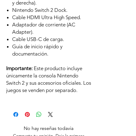
y derecha).
Nintendo Switch 2 Dock.
Cable HDMI Ultra High Speed.
Adaptador de corriente (AC
Adapter).
Cable USB-C de carga.
Guía de inicio rápido y
documentación.
Importante:
Este producto incluye
únicamente la consola Nintendo
Switch 2 y sus accesorios oficiales. Los
juegos se venden por separado.
No hay reseñas todavía
Comparte tu opinión. Deja la primera