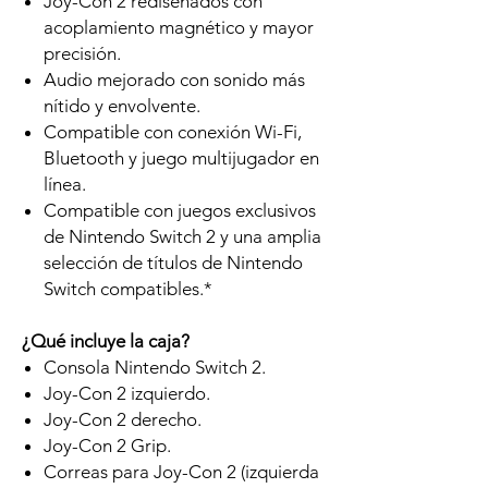
Joy-Con 2 rediseñados con
acoplamiento magnético y mayor
precisión.
Audio mejorado con sonido más
nítido y envolvente.
Compatible con conexión Wi-Fi,
Bluetooth y juego multijugador en
línea.
Compatible con juegos exclusivos
de Nintendo Switch 2 y una amplia
selección de títulos de Nintendo
Switch compatibles.*
¿Qué incluye la caja?
Consola Nintendo Switch 2.
Joy-Con 2 izquierdo.
Joy-Con 2 derecho.
Joy-Con 2 Grip.
Correas para Joy-Con 2 (izquierda