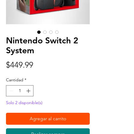
Nintendo Switch 2
System
Precio
$449.99
Cantidad
*
Solo 2 disponible(s)
Agregar al carrito