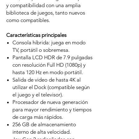
y compatibilidad con una amplia
biblioteca de juegos, tanto nuevos
como compatibles.
Características principales
Consola híbrida: juega en modo
TV, portátil o sobremesa.
Pantalla LCD HDR de 7.9 pulgadas
con resolución Full HD (1080p) y
hasta 120 Hz en modo portátil.
Salida de video de hasta 4K al
utilizar el Dock (compatible según
el juego y el televisor).
Procesador de nueva generación
para mayor rendimiento y tiempos
de carga más rápidos.
256 GB de almacenamiento
interno de alta velocidad.