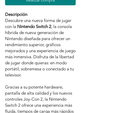
Realizar compra
Descripción
Descubre una nueva forma de jugar
con la
Nintendo Switch 2
, la consola
híbrida de nueva generación de
Nintendo diseñada para ofrecer un
rendimiento superior, gráficos
mejorados y una experiencia de juego
más inmersiva. Disfruta de la libertad
de jugar donde quieras: en modo
portátil, sobremesa o conectado a tu
televisor.
Gracias a su potente hardware,
pantalla de alta calidad y los nuevos
controles Joy-Con 2, la Nintendo
Switch 2 ofrece una experiencia más
fluida, tiempos de carga más rápidos