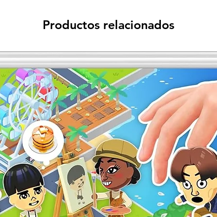
Productos relacionados