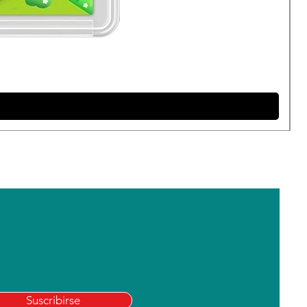
Suscribirse