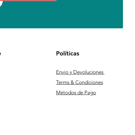
e
Políticas
Envío y Devoluciones
Terms & Condiciones
Métodos de Pago