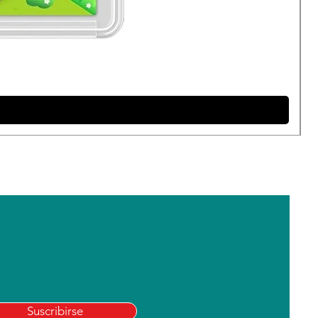
Suscribirse