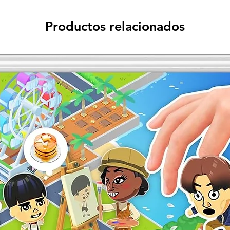
Productos relacionados