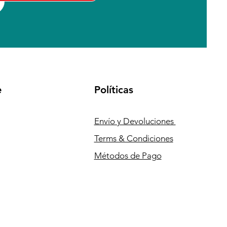
e
Políticas
Envío y Devoluciones
Terms & Condiciones
Métodos de Pago