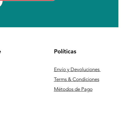
e
Políticas
Envío y Devoluciones
Terms & Condiciones
Métodos de Pago