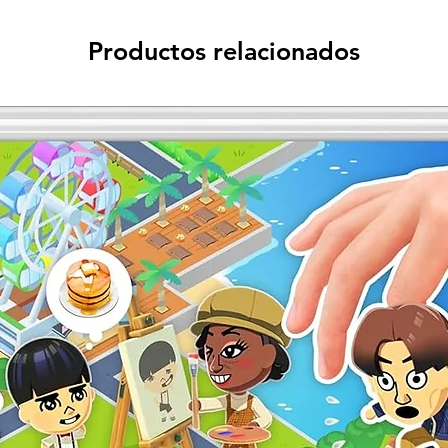
Productos relacionados