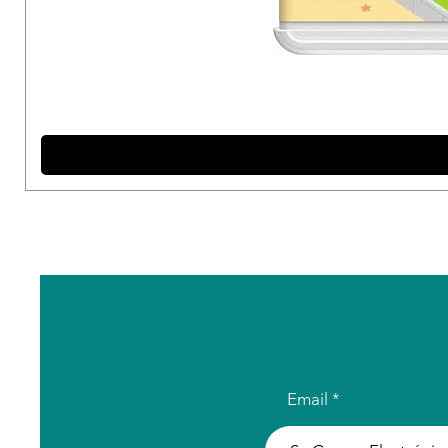
Email