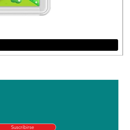
Suscribirse